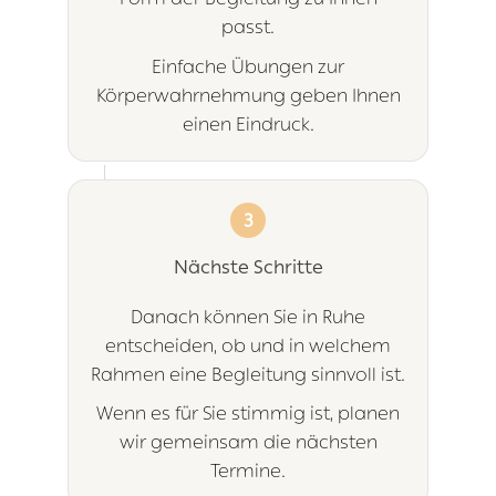
passt.
Einfache Übungen zur
Körperwahrnehmung geben Ihnen
einen Eindruck.
3
Nächste Schritte
Danach können Sie in Ruhe
entscheiden, ob und in welchem
Rahmen eine Begleitung sinnvoll ist.
Wenn es für Sie stimmig ist, planen
wir gemeinsam die nächsten
Termine.