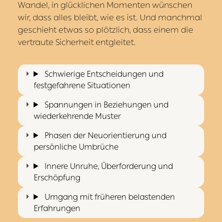
Wandel, in glücklichen Momenten wünschen
wir, dass alles bleibt, wie es ist. Und manchmal
geschieht etwas so plötzlich, dass einem die
vertraute Sicherheit entgleitet.
Schwierige Entscheidungen und
festgefahrene Situationen
Spannungen in Beziehungen und
wiederkehrende Muster
Phasen der Neuorientierung und
persönliche Umbrüche
Innere Unruhe, Überforderung und
Erschöpfung
Umgang mit früheren belastenden
Erfahrungen