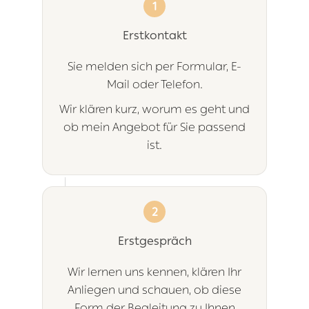
1
Erstkontakt
Sie melden sich per Formular, E-
Mail oder Telefon.
Wir klären kurz, worum es geht und
ob mein Angebot für Sie passend
ist.
2
Erstgespräch
Wir lernen uns kennen, klären Ihr
Anliegen und schauen, ob diese
Form der Begleitung zu Ihnen