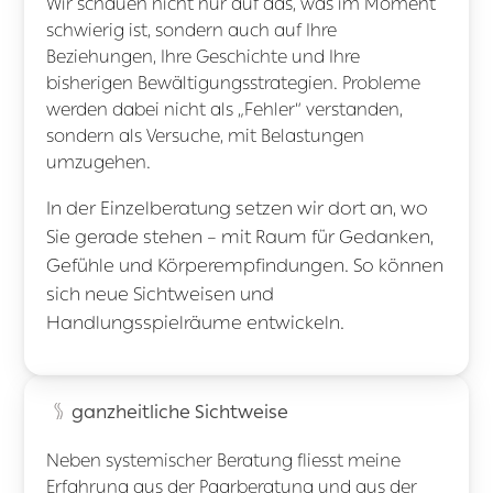
Wir schauen nicht nur auf das, was im Moment
schwierig ist, sondern auch auf Ihre
Beziehungen, Ihre Geschichte und Ihre
bisherigen Bewältigungsstrategien. Probleme
werden dabei nicht als „Fehler“ verstanden,
sondern als Versuche, mit Belastungen
umzugehen.
In der Einzelberatung setzen wir dort an, wo
Sie gerade stehen – mit Raum für Gedanken,
Gefühle und Körperempfindungen. So können
sich neue Sichtweisen und
Handlungsspielräume entwickeln.
ganzheitliche Sichtweise
Neben systemischer Beratung fliesst meine
Erfahrung aus der Paarberatung und aus der