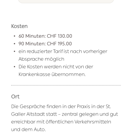
Kosten
60 Minuten: CHF 130.00
90 Minuten: CHF 195.00
ein reduzierter Tarif ist nach vorheriger
Absprache möglich
Die Kosten werden nicht von der
Krankenkasse übernommen.
Ort
Die Gespräche finden in der Praxis in der St.
Galler Altstadt statt – zentral gelegen und gut
erreichbar mit öffentlichen Verkehrsmitteln
und dem Auto.