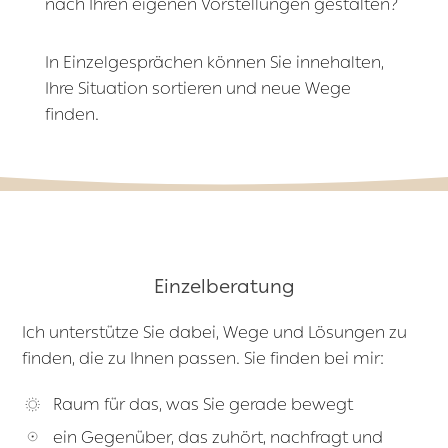
nach Ihren eigenen Vorstellungen gestalten?
In Einzelgesprächen können Sie innehalten,
Ihre Situation sortieren und neue Wege
finden.
Einzelberatung
Ich unterstütze Sie dabei, Wege und Lösungen zu
finden, die zu Ihnen passen. Sie finden bei mir:
Raum für das, was Sie gerade bewegt
ein Gegenüber, das zuhört, nachfragt und