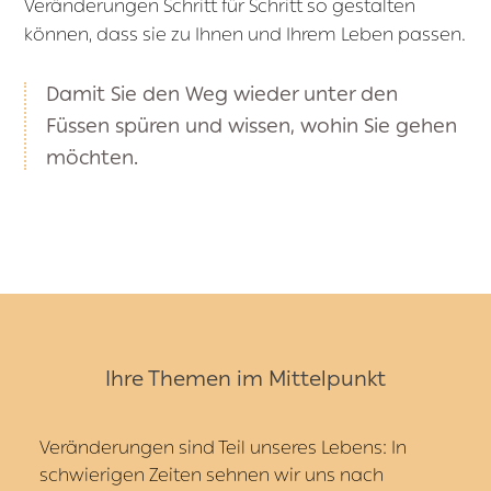
Veränderungen Schritt für Schritt so gestalten
können, dass sie zu Ihnen und Ihrem Leben passen.
Damit Sie den Weg wieder unter den
Füssen spüren und wissen, wohin Sie gehen
möchten.
Ihre Themen im Mittelpunkt
Veränderungen sind Teil unseres Lebens: In
schwierigen Zeiten sehnen wir uns nach