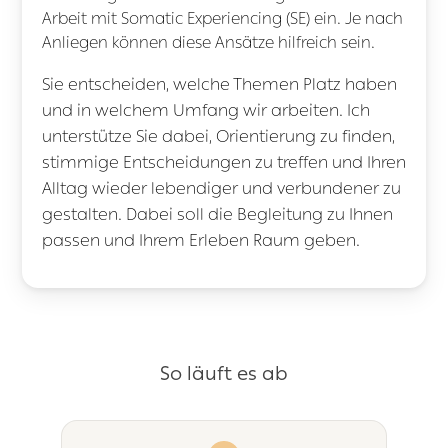
Arbeit mit Somatic Experiencing (SE) ein. Je nach
Anliegen können diese Ansätze hilfreich sein.
Sie entscheiden, welche Themen Platz haben
und in welchem Umfang wir arbeiten. Ich
unterstütze Sie dabei, Orientierung zu finden,
stimmige Entscheidungen zu treffen und Ihren
Alltag wieder lebendiger und verbundener zu
gestalten. Dabei soll die Begleitung zu Ihnen
passen und Ihrem Erleben Raum geben.
So läuft es ab