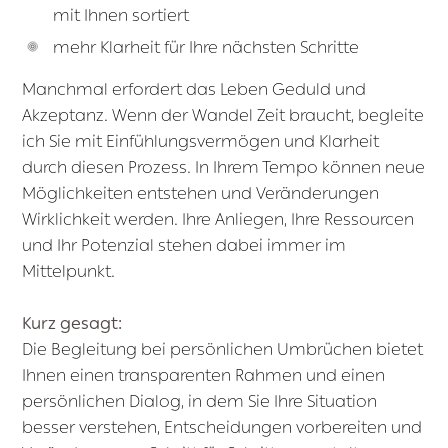
mit Ihnen sortiert
mehr Klarheit für Ihre nächsten Schritte
Manchmal erfordert das Leben Geduld und
Akzeptanz. Wenn der Wandel Zeit braucht, begleite
ich Sie mit Einfühlungsvermögen und Klarheit
durch diesen Prozess. In Ihrem Tempo können neue
Möglichkeiten entstehen und Veränderungen
Wirklichkeit werden. Ihre Anliegen, Ihre Ressourcen
und Ihr Potenzial stehen dabei immer im
Mittelpunkt.
Kurz gesagt:
Die Begleitung bei persönlichen Umbrüchen bietet
Ihnen einen transparenten Rahmen und einen
persönlichen Dialog, in dem Sie Ihre Situation
besser verstehen, Entscheidungen vorbereiten und