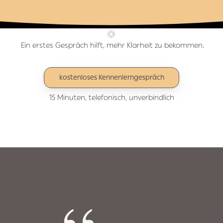
Ein erstes Gespräch hilft, mehr Klarheit zu bekommen.
kostenloses Kennenlerngespräch
15 Minuten, telefonisch, unverbindlich