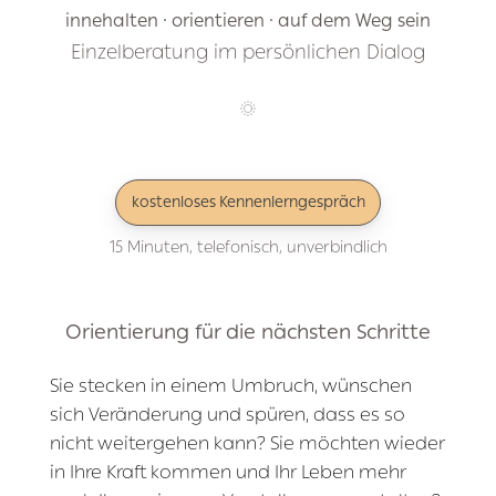
innehalten · orientieren · auf dem Weg sein
Einzelberatung im persönlichen Dialog
kostenloses Kennenlerngespräch
15 Minuten, telefonisch, unverbindlich
Orientierung für die nächsten
Schritte
Sie stecken in einem Umbruch, wünschen
sich Veränderung und spüren, dass es so
nicht weitergehen kann? Sie möchten wieder
in Ihre Kraft kommen und Ihr Leben mehr