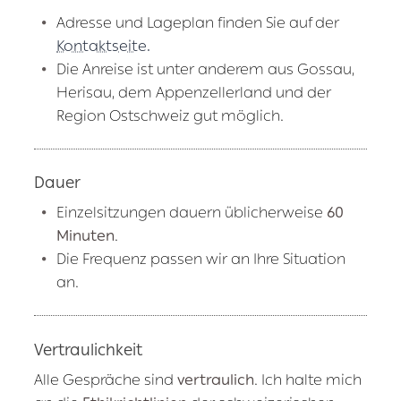
Adresse und Lageplan finden Sie auf der
Kontaktseite.
Die Anreise ist unter anderem aus Gossau,
Herisau, dem Appenzellerland und der
Region Ostschweiz gut möglich.
Dauer
Einzelsitzungen dauern üblicherweise
60
Minuten
.
Die Frequenz passen wir an Ihre Situation
an.
Vertraulichkeit
Alle Gespräche sind
vertraulich
. Ich halte mich